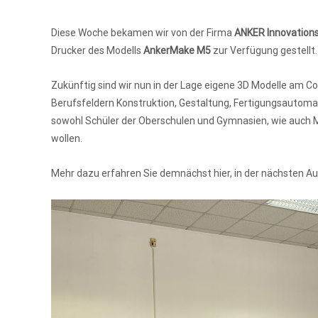
Diese Woche bekamen wir von der Firma
ANKER Innovation
Drucker des Modells
AnkerMake M5
zur Verfügung gestellt
Zukünftig sind wir nun in der Lage eigene 3D Modelle am 
Berufsfeldern Konstruktion, Gestaltung, Fertigungsautomat
sowohl Schüler der Oberschulen und Gymnasien, wie auch Mit
wollen.
Mehr dazu erfahren Sie demnächst hier, in der nächsten A