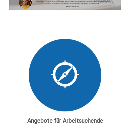
Angebote für Arbeitsuchende