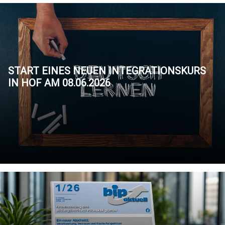
START EINES NEUEN INTEGRATIONSKURS
IN HOF AM 08.06.2026