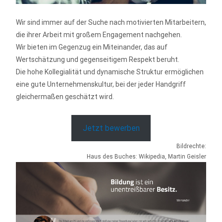
Wir sind immer auf der Suche nach motivierten Mitarbeitern,
die ihrer Arbeit mit großem Engagement nachgehen.
Wir bieten im Gegenzug ein Miteinander, das auf
Wertschätzung und gegenseitigem Respekt beruht.
Die hohe Kollegialität und dynamische Struktur ermöglichen
eine gute Unternehmenskultur, bei der jeder Handgriff
gleichermaßen geschätzt wird.
Jetzt bewerben
Bildrechte:
Haus des Buches: Wikipedia, Martin Geisler