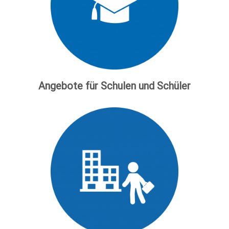
Angebote für Schulen und Schüler