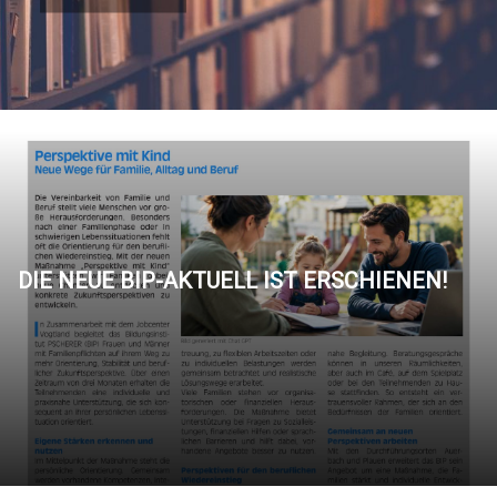
DIE NEUE BIP-AKTUELL IST ERSCHIENEN!