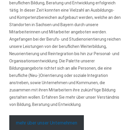
beruflichen Bildung, Beratung und Entwicklung erfolgreich
tätig. In dieser Zeit konnten eine Vielzahl an Ausbildungs-
und Kompetenzbereichen aufgebaut werden, welche an den
Standorten in Sachsen und Bayern durch unsere
Mitarbeiterinnen und Mitarbeiter angeboten werden.
Angefangen bei der Berufs- und Studienorientierung reichen
unsere Leistungen von der beruflichen Weiterbildung,
Neuorientierung und Reintegration bis hin zur Personal- und
Organisationsentwicklung. Die Palette unserer
Bildungsangebote richtet sich an alle Personen, die eine
berufliche (Neu-)Orientierung oder soziale Integration
anstreben, sowie Unternehmen und Kommunen, die
zusammen mit ihren Mitarbeitern ihre zukünftige Bildung
gestalten wollen. Erfahren Sie mehr über unser Verständnis
von Bildung, Beratung und Entwicklung.
mehr über unser Unternehmen