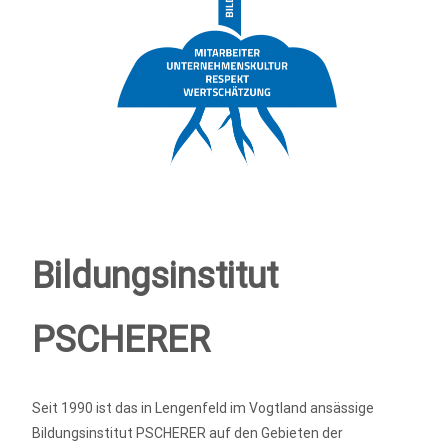
Bildungsinstitut
PSCHERER
Seit 1990 ist das in Lengenfeld im Vogtland ansässige
Bildungsinstitut PSCHERER auf den Gebieten der