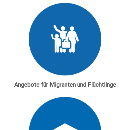
Angebote für Migranten und Flüchtlinge