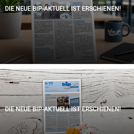
DIE NEUE BIP-AKTUELL IST ERSCHIENEN!
DIE NEUE BIP-AKTUELL IST ERSCHIENEN!