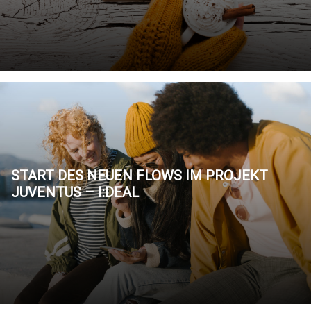
START DES NEUEN FLOWS IM PROJEKT
JUVENTUS – I:DEAL