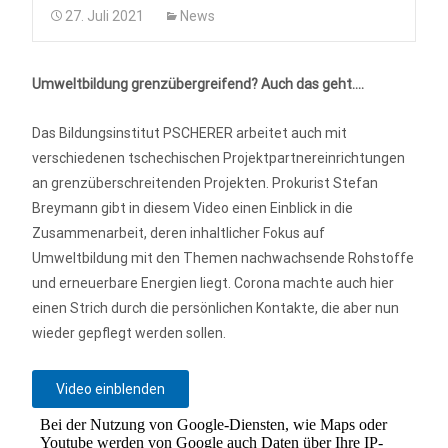
27. Juli 2021
News
Umweltbildung grenzübergreifend? Auch das geht….
Das Bildungsinstitut PSCHERER arbeitet auch mit
verschiedenen tschechischen Projektpartnereinrichtungen
an grenzüberschreitenden Projekten. Prokurist Stefan
Breymann gibt in diesem Video einen Einblick in die
Zusammenarbeit, deren inhaltlicher Fokus auf
Umweltbildung mit den Themen nachwachsende Rohstoffe
und erneuerbare Energien liegt. Corona machte auch hier
einen Strich durch die persönlichen Kontakte, die aber nun
wieder gepflegt werden sollen.