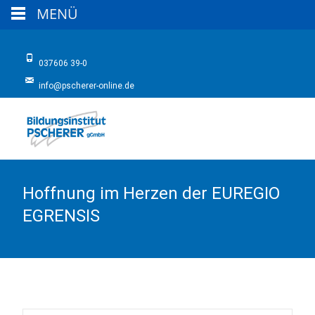
MENÜ
037606 39-0
info@pscherer-online.de
Hoffnung im Herzen der EUREGIO
EGRENSIS