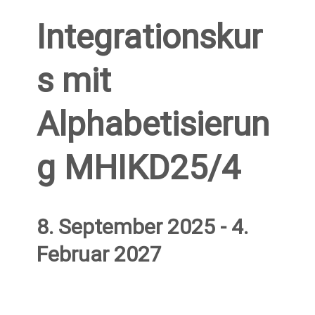
Integrationskur
s mit
Alphabetisierun
g MHIKD25/4
8. September 2025
-
4.
Februar 2027