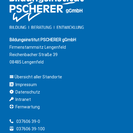
Bildungsinstitut PSCHERER gGmbH
Firmenstammsitz Lengenfeld
Reichenbacher Straße 39
08485 Lengenfeld
Übersicht aller Standorte
Impressum
Datenschutz
Intranet
Fernwartung
037606 39-0
037606 39-100