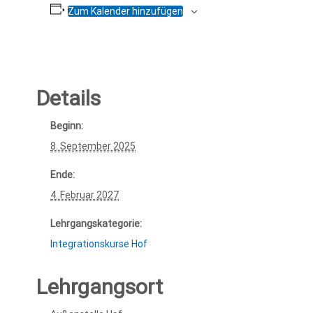
Zum Kalender hinzufügen
Details
Beginn:
8. September 2025
Ende:
4. Februar 2027
Lehrgangskategorie:
Integrationskurse Hof
Lehrgangsort