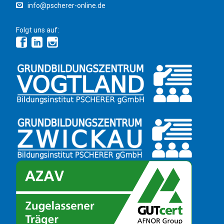
info@pscherer-online.de
Folgt uns auf: