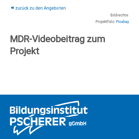
zurück zu den Angeboten
Bildrechte:
Projektfoto:
Pixabay
MDR-Videobeitrag zum
Projekt