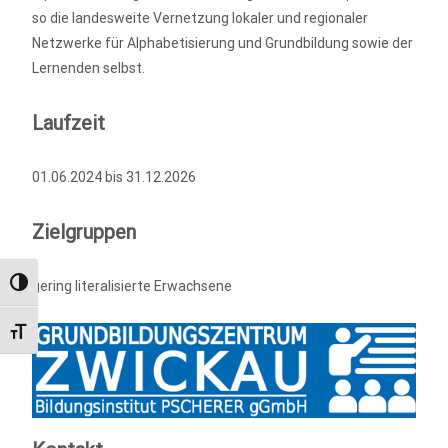
so die landesweite Vernetzung lokaler und regionaler
Netzwerke für Alphabetisierung und Grundbildung sowie der
Lernenden selbst.
Laufzeit
01.06.2024 bis 31.12.2026
Zielgruppen
Umschalten auf hohe Kontraste
gering literalisierte Erwachsene
Schrift vergrößern