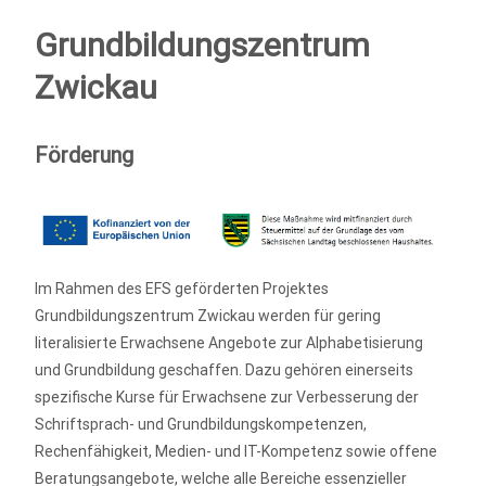
Grundbildungszentrum
Zwickau
Förderung
Im Rahmen des EFS geförderten Projektes
Grundbildungszentrum Zwickau werden für gering
literalisierte Erwachsene Angebote zur Alphabetisierung
und Grundbildung geschaffen. Dazu gehören einerseits
spezifische Kurse für Erwachsene zur Verbesserung der
Schriftsprach- und Grundbildungskompetenzen,
Rechenfähigkeit, Medien- und IT-Kompetenz sowie offene
Beratungsangebote, welche alle Bereiche essenzieller