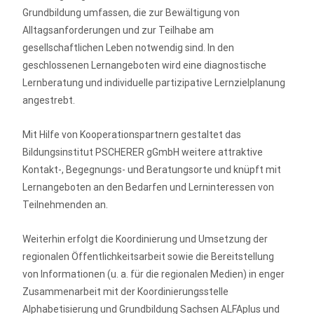
Grundbildung umfassen, die zur Bewältigung von
Alltagsanforderungen und zur Teilhabe am
gesellschaftlichen Leben notwendig sind. In den
geschlossenen Lern­angeboten wird eine diagnostische
Lernberatung und individuelle partizipative Lernzielplanung
angestrebt.
Mit Hilfe von Kooperationspartnern gestaltet das
Bildungsinstitut PSCHERER gGmbH weitere attraktive
Kontakt-, Begegnungs- und Bera­tungsorte und knüpft mit
Lernangeboten an den Bedarfen und Lerninteressen von
Teilnehmenden an.
Weiterhin erfolgt die Koordinierung und Umsetzung der
regionalen Öffentlichkeitsarbeit sowie die Bereitstellung
von Informationen (u. a. für die regionalen Medien) in enger
Zusammenarbeit mit der Koordinierungsstelle
Alphabetisierung und Grundbildung Sachsen ALFAplus und