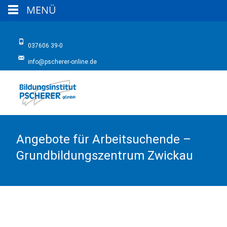
MENÜ
037606 39-0
info@pscherer-online.de
Angebote für Arbeitsuchende –
Grundbildungszentrum Zwickau