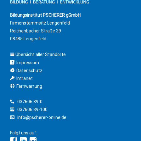
Bildungsinstitut PSCHERER gGmbH
Firmenstammsitz Lengenfeld
Reichenbacher Straße 39
08485 Lengenfeld
Übersicht aller Standorte
Impressum
Datenschutz
Intranet
Fernwartung
037606 39-0
037606 39-100
info@pscherer-online.de
Folgt uns auf: