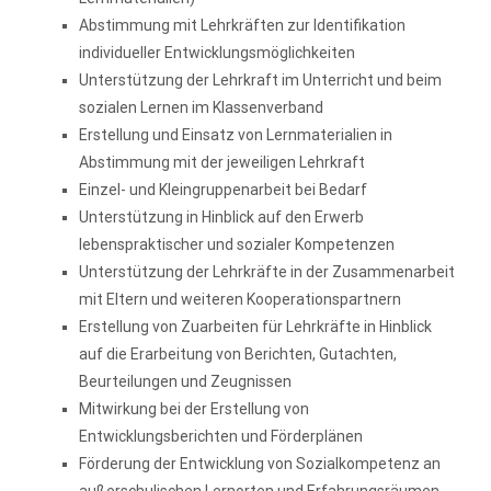
Abstimmung mit Lehrkräften zur Identifikation
individueller Entwicklungsmöglichkeiten
Unterstützung der Lehrkraft im Unterricht und beim
sozialen Lernen im Klassenverband
Erstellung und Einsatz von Lernmaterialien in
Abstimmung mit der jeweiligen Lehrkraft
Einzel- und Kleingruppenarbeit bei Bedarf
Unterstützung in Hinblick auf den Erwerb
lebenspraktischer und sozialer Kompetenzen
Unterstützung der Lehrkräfte in der Zusammenarbeit
mit Eltern und weiteren Kooperationspartnern
Erstellung von Zuarbeiten für Lehrkräfte in Hinblick
auf die Erarbeitung von Berichten, Gutachten,
Beurteilungen und Zeugnissen
Mitwirkung bei der Erstellung von
Entwicklungsberichten und Förderplänen
Förderung der Entwicklung von Sozialkompetenz an