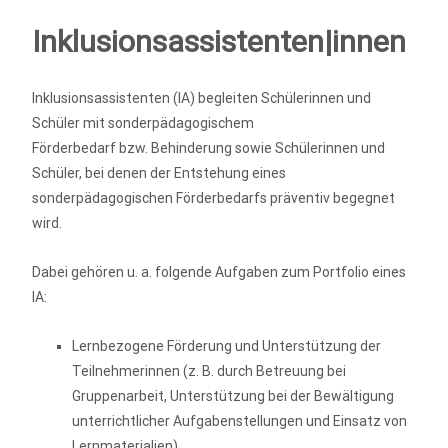
Inklusionsassistenten|innen
Inklusionsassistenten (IA) begleiten Schülerinnen und
Schüler mit sonderpädagogischem
Förderbedarf bzw. Behinderung sowie Schülerinnen und
Schüler, bei denen der Entstehung eines
sonderpädagogischen Förderbedarfs präventiv begegnet
wird.
Dabei gehören u. a. folgende Aufgaben zum Portfolio eines
IA:
Lernbezogene Förderung und Unterstützung der
Teilnehmerinnen (z. B. durch Betreuung bei
Gruppenarbeit, Unterstützung bei der Bewältigung
unterrichtlicher Aufgabenstellungen und Einsatz von
Lernmaterialien)