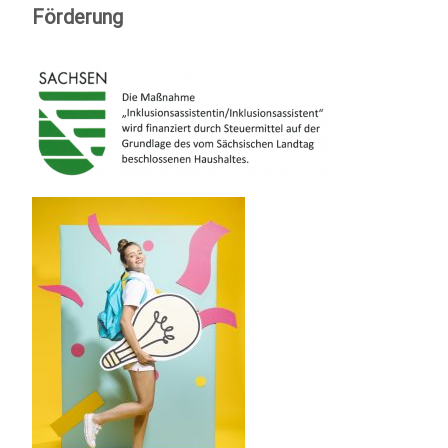
Förderung