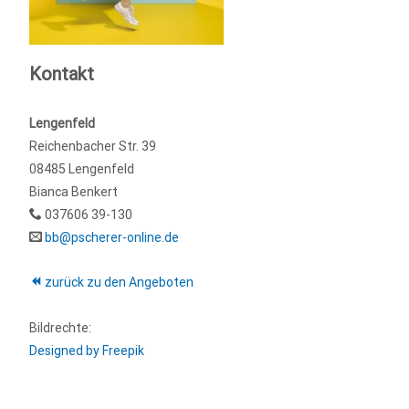
Kontakt
Lengenfeld
Reichenbacher Str. 39
08485 Lengenfeld
Bianca Benkert
037606 39-130
bb@pscherer-online.de
zurück zu den Angeboten
Bildrechte:
Designed by Freepik