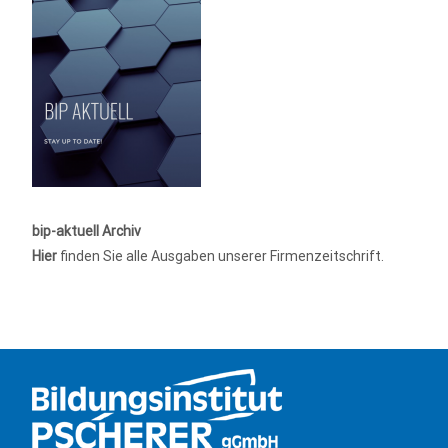
bip-aktuell Archiv
Hier
finden Sie alle Ausgaben unserer Firmenzeitschrift.