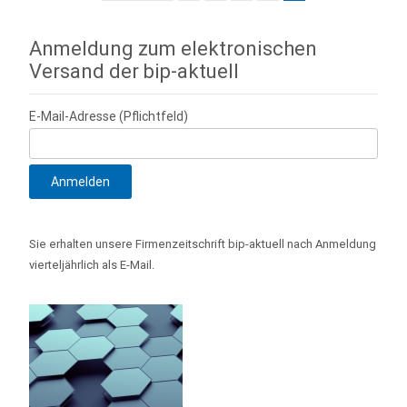
navigation
Anmeldung zum elektronischen
Versand der bip-aktuell
E-Mail-Adresse (Pflichtfeld)
Sie erhalten unsere Firmenzeitschrift bip-aktuell nach Anmeldung
vierteljährlich als E-Mail.