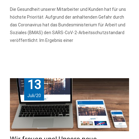
Die Gesundheit unserer Mitarbeiter und Kunden hat für uns
höchste Priorität. Aufgrund der anhaltenden Gefahr durch
das Coronavirus hat das Bundesministerium für Arbeit und
Soziales (BMAS) den SARS-CoV-2-Arbeitsschutzstandard
veröffentlicht. Im Ergebnis einer
mehr anzeigen…
13
Juli/20