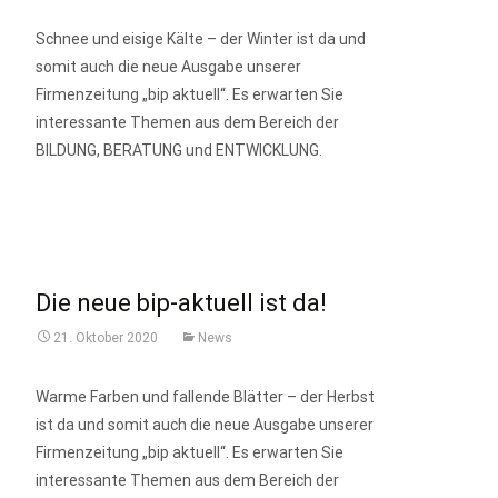
Schnee und eisige Kälte – der Winter ist da und
somit auch die neue Ausgabe unserer
Firmenzeitung „bip aktuell“. Es erwarten Sie
interessante Themen aus dem Bereich der
BILDUNG, BERATUNG und ENTWICKLUNG.
mehr anzeigen…
Die neue bip-aktuell ist da!
21. Oktober 2020
News
Warme Farben und fallende Blätter – der Herbst
ist da und somit auch die neue Ausgabe unserer
Firmenzeitung „bip aktuell“. Es erwarten Sie
interessante Themen aus dem Bereich der